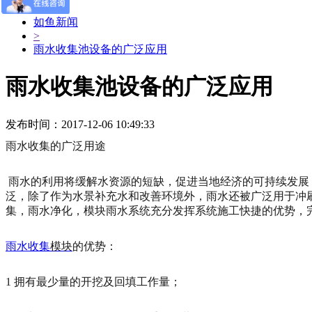
>
如鱼新闻
>
雨水收集池设备的广泛应用
雨水收集池设备的广泛应用
发布时间：2017-12-06 10:49:33
雨水收集的广泛用途
雨水的利用将缓解水资源的短缺，促进当地经济的可持续发展
泛，除了作为水景补充水和改善环境外，雨水还被广泛用于冲
集，雨水净化，模块雨水系统充分发挥系统施工快捷的优势，
雨水收集
模块
的优势：
1 拥有最少量的开挖及回填工作量；