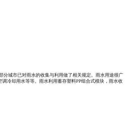
部分城市已对雨水的收集与利用做了相关规定。雨水用途很广
调冷却用水等等。雨水利用蓄存塑料PP组合式模块，雨水收