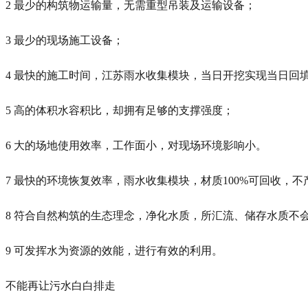
2 最少的构筑物运输量，无需重型吊装及运输设备；
3 最少的现场施工设备；
4 最快的施工时间，江苏雨水收集模块，当日开挖实现当日回
5 高的体积水容积比，却拥有足够的支撑强度；
6 大的场地使用效率，工作面小，对现场环境影响小。
7 最快的环境恢复效率，雨水收集模块，材质100%可回收，不
8 符合自然构筑的生态理念，净化水质，所汇流、储存水质不
9 可发挥水为资源的效能，进行有效的利用。
不能再让污水白白排走