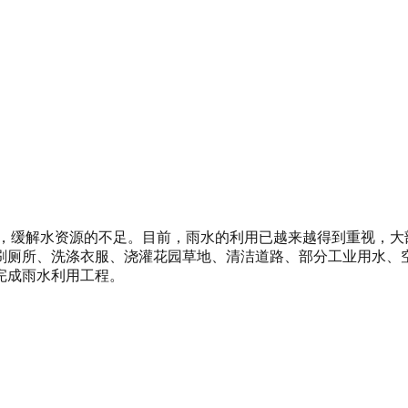
，缓解水资源的不足。目前，雨水的利用已越来越得到重视，大
刷厕所、洗涤衣服、浇灌花园草地、清洁道路、部分工业用水、空
完成雨水利用工程。