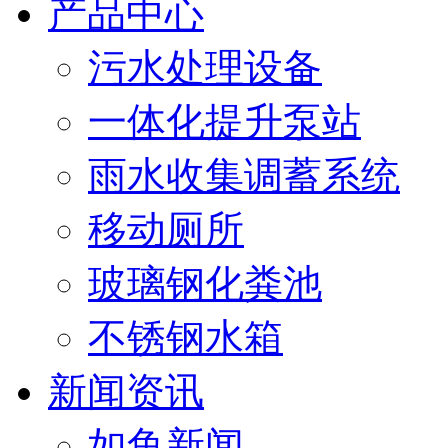
产品中心
污水处理设备
一体化提升泵站
雨水收集调蓄系统
移动厕所
玻璃钢化粪池
不锈钢水箱
新闻资讯
如鱼新闻