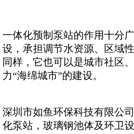
一体化预制泵站的作用十分
设，承担调节水资源、区域
同样，它也可以是城市社区
力“海绵城市”的建设。
深圳市如鱼环保科技有限公
化泵站，玻璃钢池体及环卫