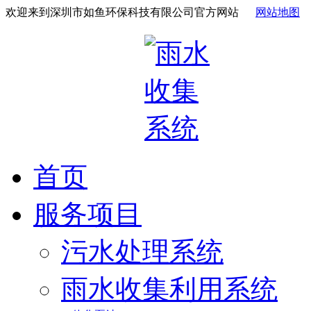
欢迎来到深圳市如鱼环保科技有限公司官方网站
网站地图
首页
服务项目
污水处理系统
雨水收集利用系统