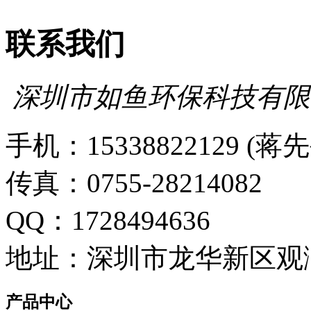
联系我们
深圳市如鱼环保科技有限
手机：15338822129 (蒋
传真：0755-28214082
QQ：1728494636
地址：深圳市龙华新区观
产品中心