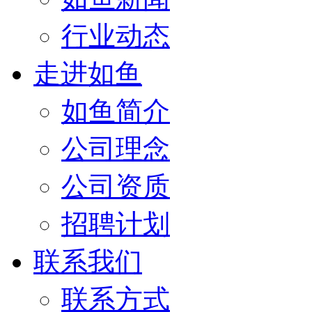
行业动态
走进如鱼
如鱼简介
公司理念
公司资质
招聘计划
联系我们
联系方式