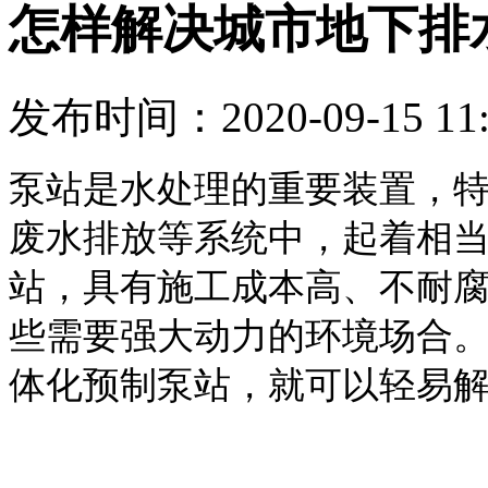
怎样解决城市地下排
发布时间：2020-09-15 11:
泵站是水处理的重要装置，
废水排放等系统中，起着相
站，具有施工成本高、不耐
些需要强大动力的环境场合
体化预制泵站，就可以轻易