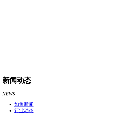
新闻动态
NEWS
如鱼新闻
行业动态