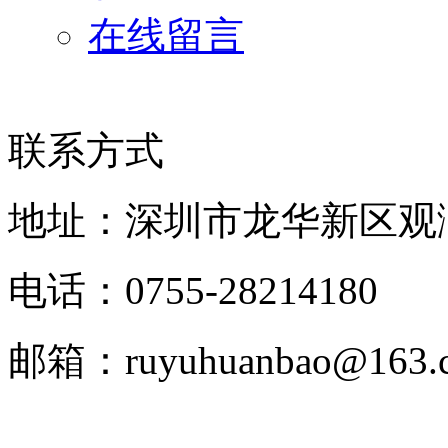
在线留言
联系方式
地址：深圳市龙华新区观
电话：0755-28214180
邮箱：ruyuhuanbao@163.