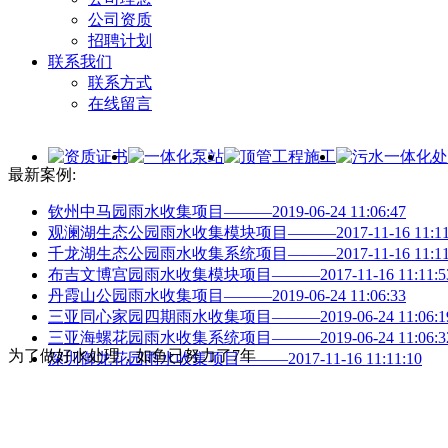
公司资质
招聘计划
联系我们
联系方式
在线留言
最新案例:
钦州中马园雨水收集项目———2019-06-24 11:06:47
观澜湖生态公园雨水收集模块项目———2017-11-16 11:11:
千龙湖生态公园雨水收集系统项目———2017-11-16 11:11:
布吉文博宫园雨水收集模块项目———2017-11-16 11:11:5
丹霞山公园雨水收集项目———2019-06-24 11:06:33
三亚同心家园四期雨水收集项目———2019-06-24 11:06:1
三亚海螺花园雨水收集系统项目———2019-06-24 11:06:3
为了做好水处理，如鱼已努力了7年
深圳御龙花园雨水收集项目———2017-11-16 11:11:10