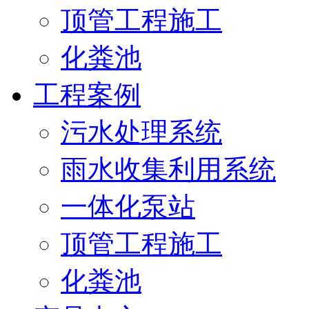
顶管工程施工
化粪池
工程案例
污水处理系统
雨水收集利用系统
一体化泵站
顶管工程施工
化粪池