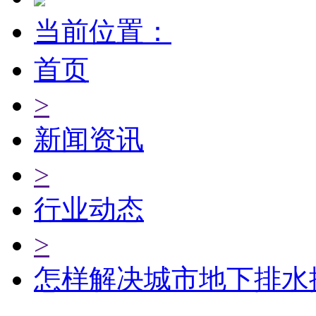
当前位置：
首页
>
新闻资讯
>
行业动态
>
怎样解决城市地下排水