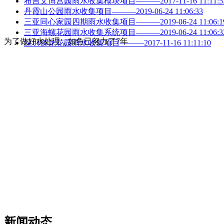
布吉文博宫园雨水收集模块项目———2017-11-16 11:11:5
丹霞山公园雨水收集项目———2019-06-24 11:06:33
三亚同心家园四期雨水收集项目———2019-06-24 11:06:1
三亚海螺花园雨水收集系统项目———2019-06-24 11:06:3
为了做好水处理，如鱼已努力了7年
深圳御龙花园雨水收集项目———2017-11-16 11:11:10
新闻动态