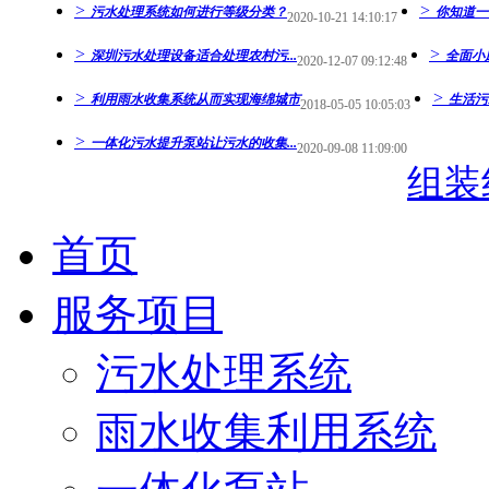
>
>
污水处理系统如何进行等级分类？
你知道一
2020-10-21 14:10:17
>
>
深圳污水处理设备适合处理农村污...
全面小
2020-12-07 09:12:48
>
>
利用雨水收集系统从而实现海绵城市
生活污
2018-05-05 10:05:03
>
一体化污水提升泵站让污水的收集...
2020-09-08 11:09:00
组装
首页
服务项目
污水处理系统
雨水收集利用系统