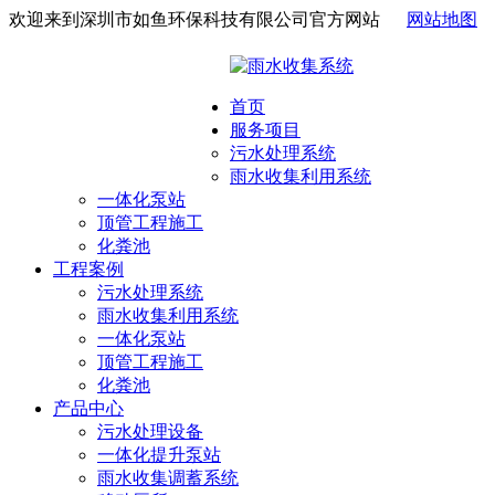
欢迎来到深圳市如鱼环保科技有限公司官方网站
网站地图
首页
服务项目
污水处理系统
雨水收集利用系统
一体化泵站
顶管工程施工
化粪池
工程案例
污水处理系统
雨水收集利用系统
一体化泵站
顶管工程施工
化粪池
产品中心
污水处理设备
一体化提升泵站
雨水收集调蓄系统