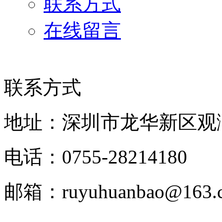
联系方式
在线留言
联系方式
地址：深圳市龙华新区观
电话：0755-28214180
邮箱：ruyuhuanbao@163.