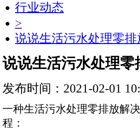
行业动态
>
说说生活污水处理零排
说说生活污水处理零
发布时间：2021-02-01 10:
一种生活污水处理零排放解
程：