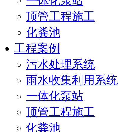
一体化泵站
顶管工程施工
化粪池
工程案例
污水处理系统
雨水收集利用系统
一体化泵站
顶管工程施工
化粪池