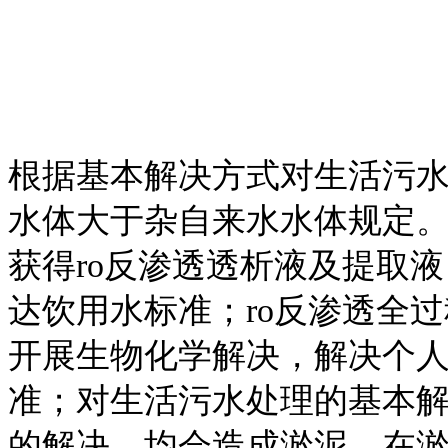
根据基本解决方式对生活污
水体大于杂自来水水体规定
获得ro反渗透透析液及提取液
达饮用水标准；ro反渗透全
开展生物化学解决，解决个
准；对生活污水处理的基本解
的解决，均会造成淤泥，在