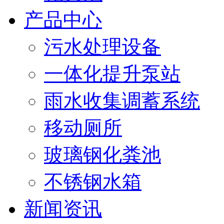
产品中心
污水处理设备
一体化提升泵站
雨水收集调蓄系统
移动厕所
玻璃钢化粪池
不锈钢水箱
新闻资讯