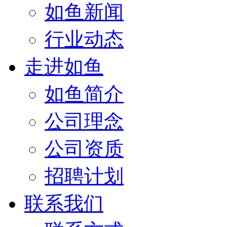
如鱼新闻
行业动态
走进如鱼
如鱼简介
公司理念
公司资质
招聘计划
联系我们