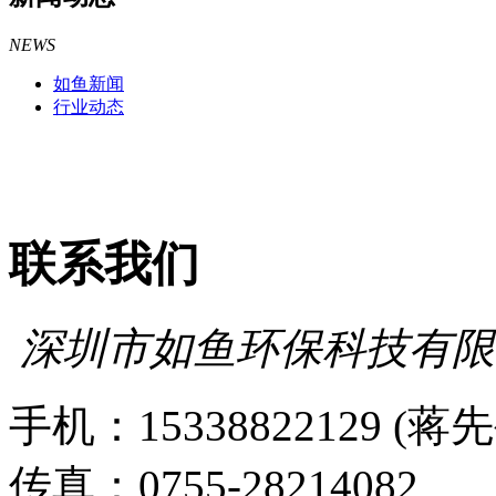
NEWS
如鱼新闻
行业动态
联系我们
深圳市如鱼环保科技有限
手机：15338822129 (蒋
传真：0755-28214082