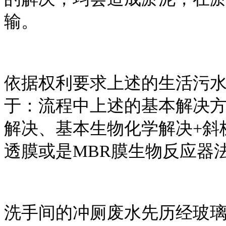
输。
依据权利要求上述的生活污
于：流程中上述的基本解决方
解决、基本生物化学解决+斜
透膜或是MBR膜生物反应器
洗手间的冲厕废水先历经玻