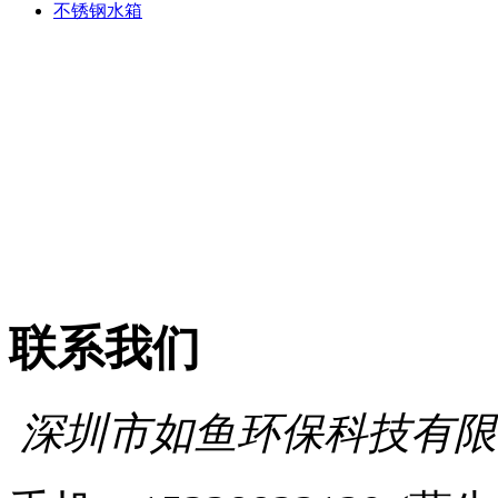
不锈钢水箱
联系我们
深圳市如鱼环保科技有限