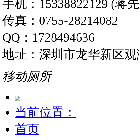
手机：15338822129 (蒋
传真：0755-28214082
QQ：1728494636
地址：深圳市龙华新区观
移动厕所
当前位置：
首页