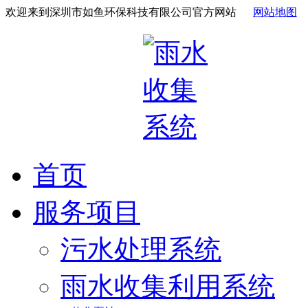
欢迎来到深圳市如鱼环保科技有限公司官方网站
网站地图
首页
服务项目
污水处理系统
雨水收集利用系统