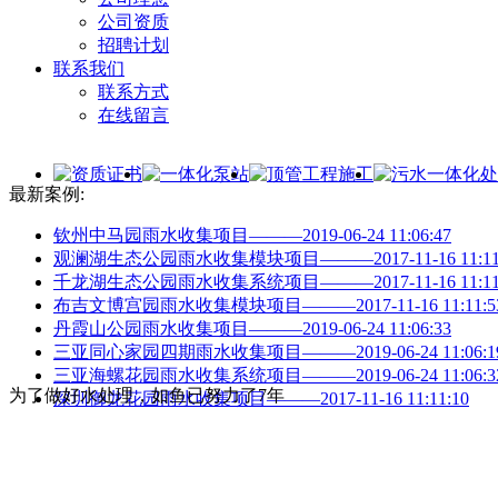
公司资质
招聘计划
联系我们
联系方式
在线留言
最新案例:
钦州中马园雨水收集项目———2019-06-24 11:06:47
观澜湖生态公园雨水收集模块项目———2017-11-16 11:11:
千龙湖生态公园雨水收集系统项目———2017-11-16 11:11:
布吉文博宫园雨水收集模块项目———2017-11-16 11:11:5
丹霞山公园雨水收集项目———2019-06-24 11:06:33
三亚同心家园四期雨水收集项目———2019-06-24 11:06:1
三亚海螺花园雨水收集系统项目———2019-06-24 11:06:3
为了做好水处理，如鱼已努力了7年
深圳御龙花园雨水收集项目———2017-11-16 11:11:10