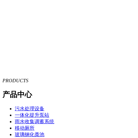
PRODUCTS
产品中心
污水处理设备
一体化提升泵站
雨水收集调蓄系统
移动厕所
玻璃钢化粪池