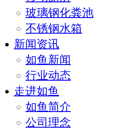
玻璃钢化粪池
不锈钢水箱
新闻资讯
如鱼新闻
行业动态
走进如鱼
如鱼简介
公司理念