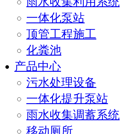
雨水收集利用系统
一体化泵站
顶管工程施工
化粪池
产品中心
污水处理设备
一体化提升泵站
雨水收集调蓄系统
移动厕所