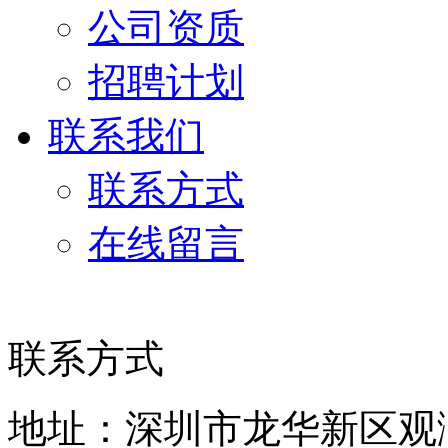
公司资质
招聘计划
联系我们
联系方式
在线留言
联系方式
地址：深圳市龙华新区观