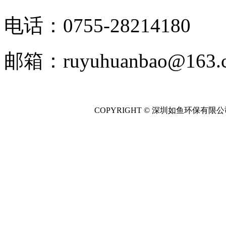
电话：0755-28214180
邮箱：ruyuhuanbao@163.
COPYRIGHT © 深圳如鱼环保有限公司 All 
主营产品：
雨水收集调
|
污水处理