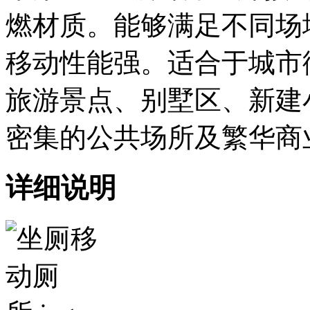
燃材质。能够满足不同场
移动性能强。适合于城市
旅游景点、别墅区、新建
密集的公共场所及繁华商
详细说明