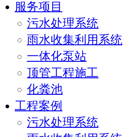
服务项目
污水处理系统
雨水收集利用系统
一体化泵站
顶管工程施工
化粪池
工程案例
污水处理系统